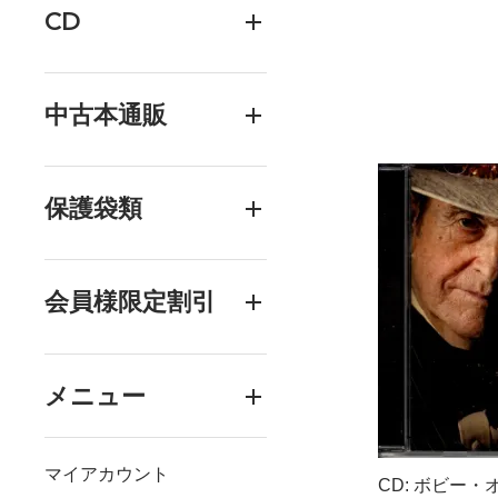
CD
中古本通販
保護袋類
会員様限定割引
メニュー
マイアカウント
CD: ボビー・オズボ