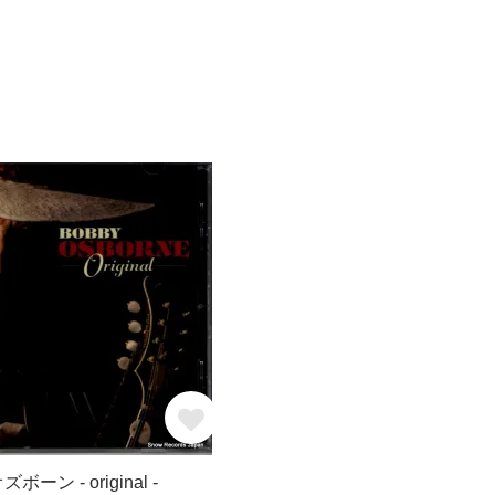
ーン - original -