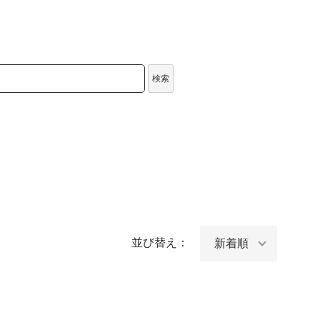
検索
並び替え：