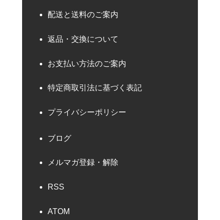
配送と送料のご案内
返品・交換について
お支払い方法のご案内
特定商取引法に基づく表記
プライバシーポリシー
ブログ
メルマガ登録・解除
RSS
ATOM