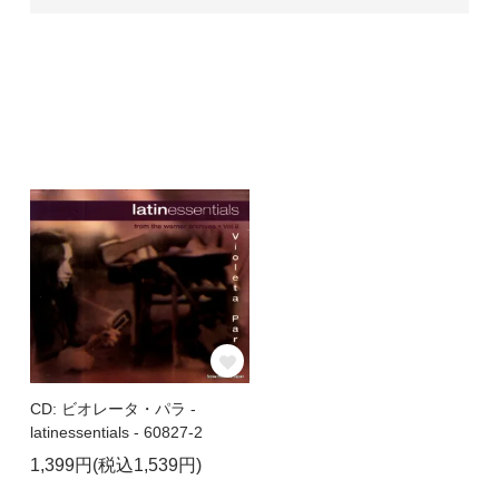
CD: ビオレータ・パラ -
latinessentials - 60827-2
1,399円(税込1,539円)