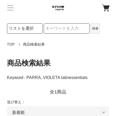
検索リストの選択
検索
検索キーワード
TOP
商品検索結果
商品検索結果
Keyword : PARRA, VIOLETA latinessentials
全1商品
並び替え：