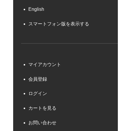
English
スマートフォン版を表示する
マイアカウント
会員登録
ログイン
カートを見る
お問い合わせ