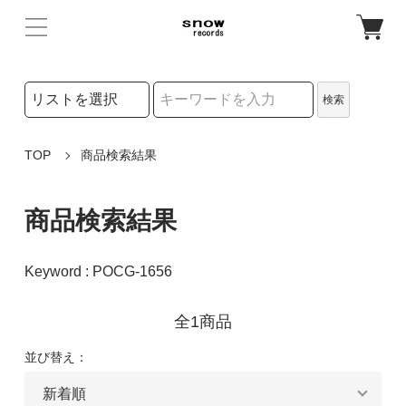
検索リストの選択
検索
検索キーワード
TOP
商品検索結果
商品検索結果
Keyword : POCG-1656
全1商品
並び替え：