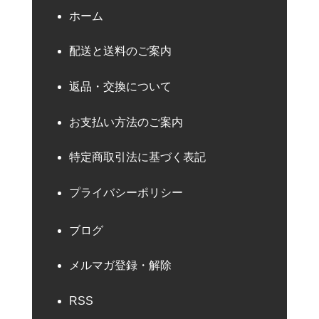
ホーム
配送と送料のご案内
返品・交換について
お支払い方法のご案内
特定商取引法に基づく表記
プライバシーポリシー
ブログ
メルマガ登録・解除
RSS