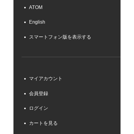
ATOM
English
スマートフォン版を表示する
マイアカウント
会員登録
ログイン
カートを見る