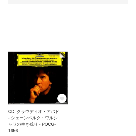
CD: クラウディオ・アバド
- シェーンベルク：ワルシ
ャワの生き残り - POCG-
1656