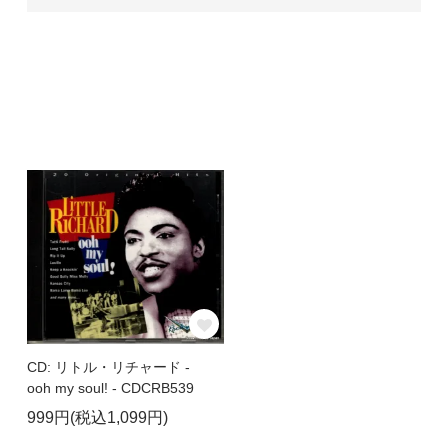
CD: リトル・リチャード -
ooh my soul! - CDCRB539
999円(税込1,099円)