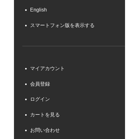
English
スマートフォン版を表示する
マイアカウント
会員登録
ログイン
カートを見る
お問い合わせ