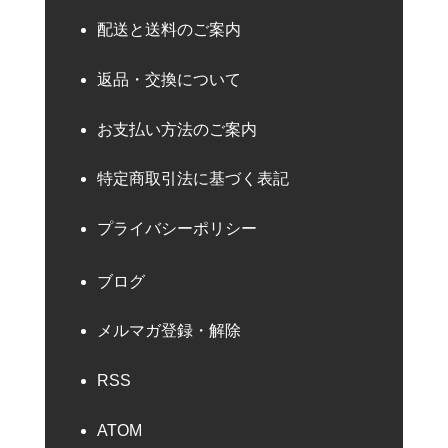
配送と送料のご案内
返品・交換について
お支払い方法のご案内
特定商取引法に基づく表記
プライバシーポリシー
ブログ
メルマガ登録・解除
RSS
ATOM