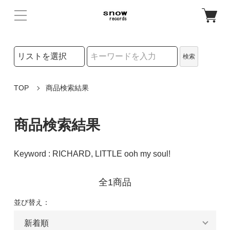
検索リストの選択
検索
検索キーワード
TOP
商品検索結果
商品検索結果
Keyword : RICHARD, LITTLE ooh my soul!
全1商品
並び替え：