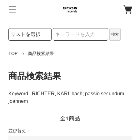
検索リストの選択
検索
検索キーワード
TOP
商品検索結果
商品検索結果
Keyword : RICHTER, KARL bach; passio secundum
joannem
全1商品
並び替え：