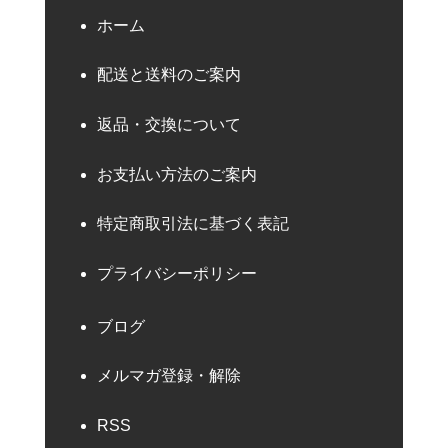
ホーム
配送と送料のご案内
返品・交換について
お支払い方法のご案内
特定商取引法に基づく表記
プライバシーポリシー
ブログ
メルマガ登録・解除
RSS