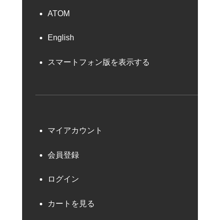
ATOM
English
スマートフォン版を表示する
マイアカウント
会員登録
ログイン
カートを見る