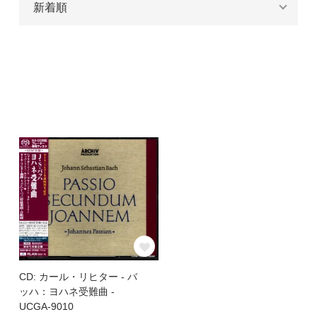
CD: カール・リヒター - バ
ッハ：ヨハネ受難曲 -
UCGA-9010