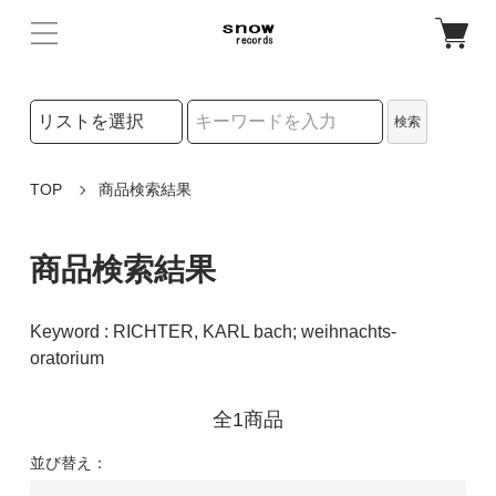
検索リストの選択
検索
検索キーワード
TOP
商品検索結果
商品検索結果
Keyword : RICHTER, KARL bach; weihnachts-
oratorium
全1商品
並び替え：