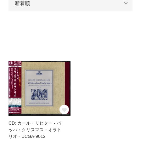
CD: カール・リヒター - バ
ッハ：クリスマス・オラト
リオ - UCGA-9012