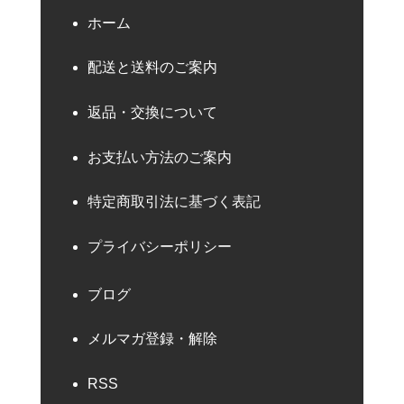
ホーム
配送と送料のご案内
返品・交換について
お支払い方法のご案内
特定商取引法に基づく表記
プライバシーポリシー
ブログ
メルマガ登録・解除
RSS