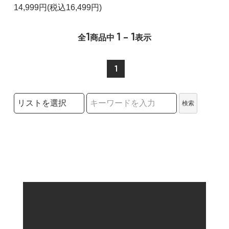
14,999円(税込16,499円)
1
1 - 1
全
商品中
表示
1
検索リストの選択
検索
検索キーワード