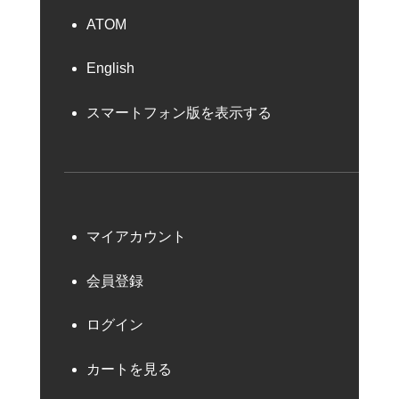
ATOM
English
スマートフォン版を表示する
マイアカウント
会員登録
ログイン
カートを見る