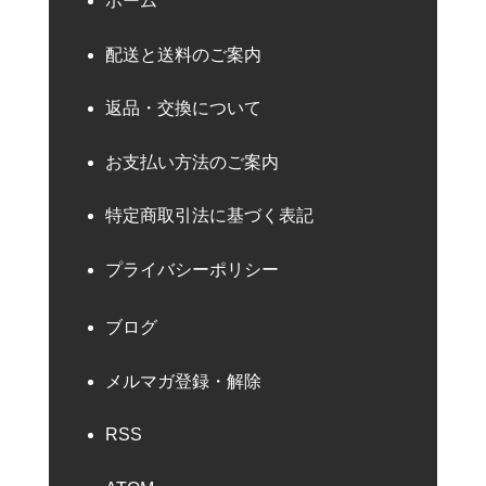
ホーム
配送と送料のご案内
返品・交換について
お支払い方法のご案内
特定商取引法に基づく表記
プライバシーポリシー
ブログ
メルマガ登録・解除
RSS