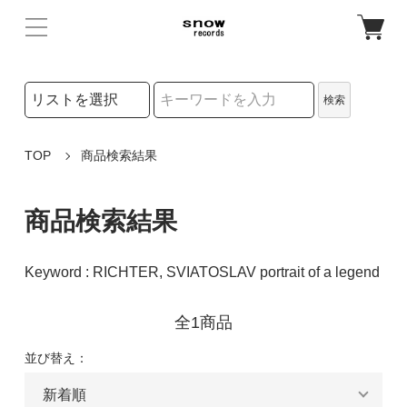
検索リストの選択
検索
検索キーワード
TOP
商品検索結果
商品検索結果
Keyword : RICHTER, SVIATOSLAV portrait of a legend
全1商品
並び替え：