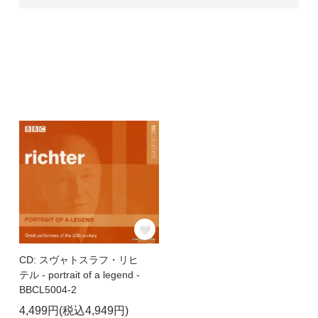
CD: スヴャトスラフ・リヒ
テル - portrait of a legend -
BBCL5004-2
4,499円(税込4,949円)