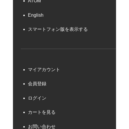
ATOM
English
スマートフォン版を表示する
マイアカウント
会員登録
ログイン
カートを見る
お問い合わせ