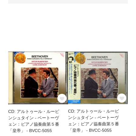
CD: アルトゥール・ルービ
CD: アルトゥール・ルービ
ンシュタイン - ベートーヴ
ンシュタイン - ベートーヴ
ェン：ピアノ協奏曲第５番
ェン：ピアノ協奏曲第５番
「皇帝」 - BVCC-5055
「皇帝」 - BVCC-5055