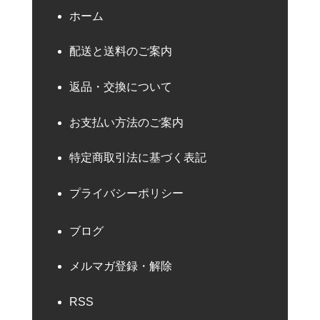
ホーム
配送と送料のご案内
返品・交換について
お支払い方法のご案内
特定商取引法に基づく表記
プライバシーポリシー
ブログ
メルマガ登録・解除
RSS