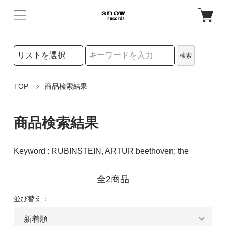
検索リストの選択
検索
検索キーワード
TOP
商品検索結果
商品検索結果
Keyword : RUBINSTEIN, ARTUR beethoven; the
全2商品
並び替え：