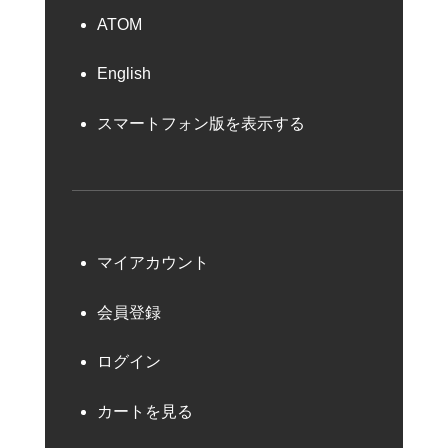
ATOM
English
スマートフォン版を表示する
マイアカウント
会員登録
ログイン
カートを見る