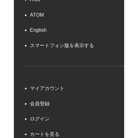
ATOM
English
スマートフォン版を表示する
マイアカウント
会員登録
ログイン
カートを見る