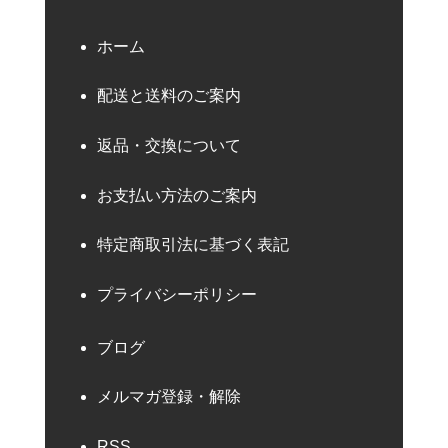
ホーム
配送と送料のご案内
返品・交換について
お支払い方法のご案内
特定商取引法に基づく表記
プライバシーポリシー
ブログ
メルマガ登録・解除
RSS