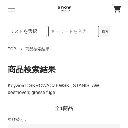
検索リストの選択
検索
検索キーワード
TOP
商品検索結果
商品検索結果
Keyword : SKROWACZEWSKI, STANISLAW
beethoven; grosse fuge
全1商品
並び替え：