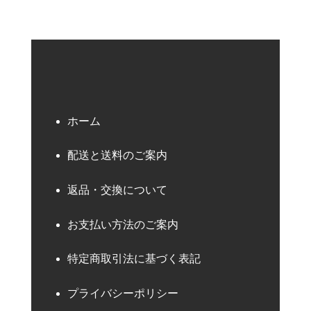
ホーム
配送と送料のご案内
返品・交換について
お支払い方法のご案内
特定商取引法に基づく表記
プライバシーポリシー