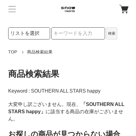
検索リストの選択
検索
検索キーワード
TOP
商品検索結果
商品検索結果
Keyword : SOUTHERN ALL STARS happy
大変申し訳ございません。現在、
「SOUTHERN ALL
STARS happy」
に該当する商品の在庫がございませ
ん。
お探しの商品が見つからない場合