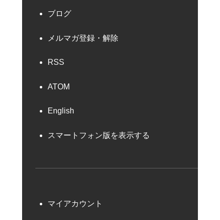
ブログ
メルマガ登録・解除
RSS
ATOM
English
スマートフォン版を表示する
マイアカウント