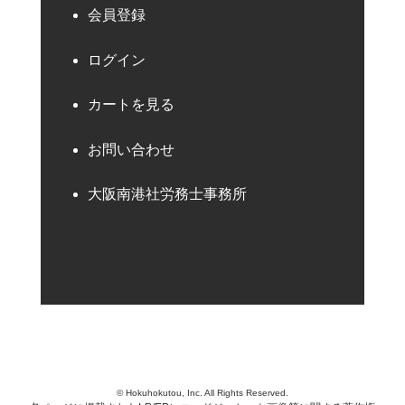
会員登録
ログイン
カートを見る
お問い合わせ
大阪南港社労務士事務所
© Hokuhokutou, Inc. All Rights Reserved.