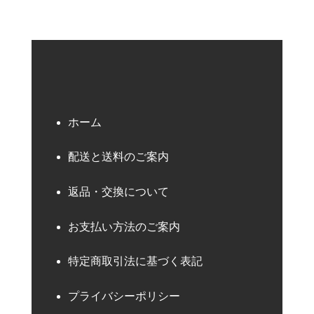
ホーム
配送と送料のご案内
返品・交換について
お支払い方法のご案内
特定商取引法に基づく表記
プライバシーポリシー