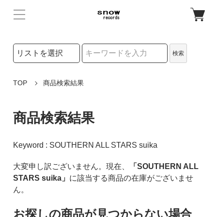
検索リストの選択
検索
検索キーワード
TOP
商品検索結果
商品検索結果
Keyword : SOUTHERN ALL STARS suika
大変申し訳ございません。現在、
「SOUTHERN ALL
STARS suika」
に該当する商品の在庫がございませ
ん。
お探しの商品が見つからない場合