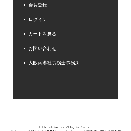
会員登録
ログイン
カートを見る
お問い合わせ
大阪南港社労務士事務所
© Hokuhokutou, Inc. All Rights Reserved.