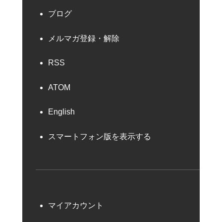
ブログ
メルマガ登録・解除
RSS
ATOM
English
スマートフォン版を表示する
マイアカウント