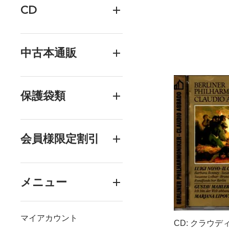
CD
中古本通販
保護袋類
会員様限定割引
メニュー
マイアカウント
CD: クラウデ