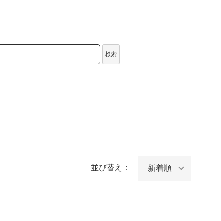
検索
並び替え：