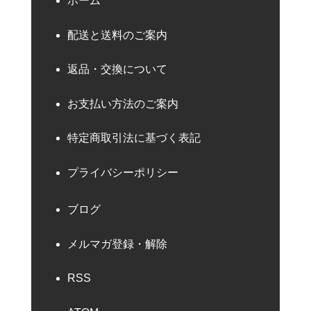
ホーム
配送と送料のご案内
返品・交換について
お支払い方法のご案内
特定商取引法に基づく表記
プライバシーポリシー
ブログ
メルマガ登録・解除
RSS