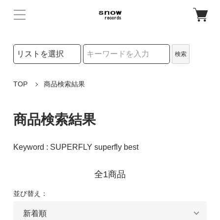
検索リストの選択
検索
検索キーワード
TOP
商品検索結果
商品検索結果
Keyword : SUPERFLY superfly best
全1商品
並び替え：