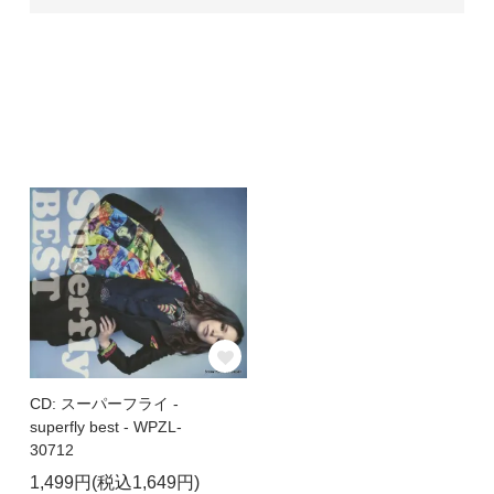
CD: スーパーフライ -
superfly best - WPZL-
30712
1,499円(税込1,649円)