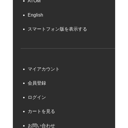
ATOM
English
スマートフォン版を表示する
マイアカウント
会員登録
ログイン
カートを見る
お問い合わせ