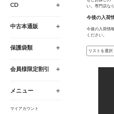
CD
い。専門店な
今後の入荷
中古本通販
今後の入荷情
ください。
保護袋類
検索リストの選
検索キーワード
会員様限定割引
メニュー
マイアカウント