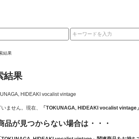
択
索結果
索結果
UNAGA, HIDEAKI vocalist vintage
ざいません。現在、
「TOKUNAGA, HIDEAKI vocalist vintage
商品が見つからない場合は・・・
TOKUNAGA, HIDEAKI vocalist vintage」関連商品をお