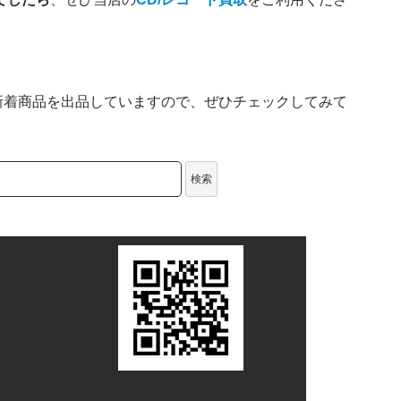
新着商品を出品していますので、ぜひチェックしてみて
検索