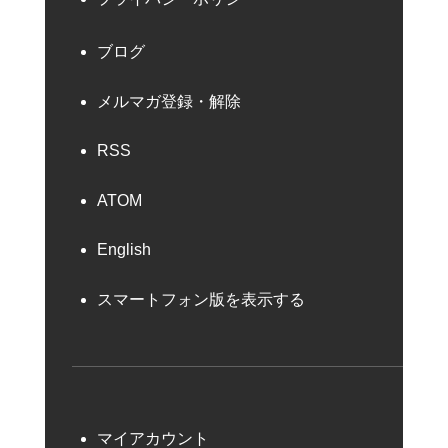
ブログ
メルマガ登録・解除
RSS
ATOM
English
スマートフォン版を表示する
マイアカウント