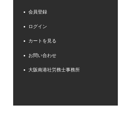
会員登録
ログイン
カートを見る
お問い合わせ
大阪南港社労務士事務所