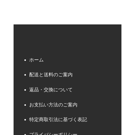
ホーム
配送と送料のご案内
返品・交換について
お支払い方法のご案内
特定商取引法に基づく表記
プライバシーポリシー