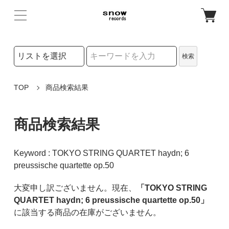
検索リストの選択
検索
検索キーワード
TOP
商品検索結果
商品検索結果
Keyword : TOKYO STRING QUARTET haydn; 6
preussische quartette op.50
大変申し訳ございません。現在、
「TOKYO STRING
QUARTET haydn; 6 preussische quartette op.50」
に該当する商品の在庫がございません。