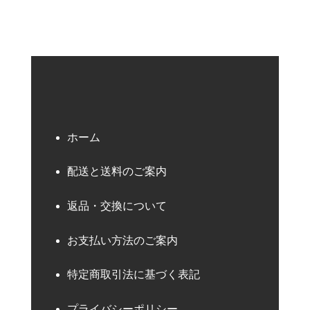
ホーム
配送と送料のご案内
返品・交換について
お支払い方法のご案内
特定商取引法に基づく表記
プライバシーポリシー