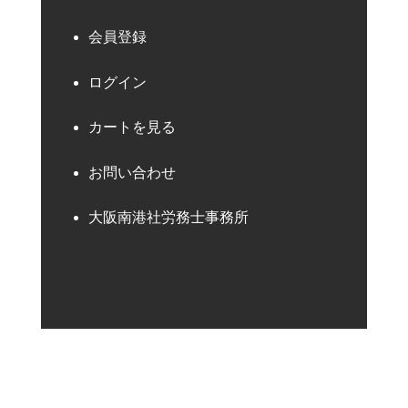
会員登録
ログイン
カートを見る
お問い合わせ
大阪南港社労務士事務所