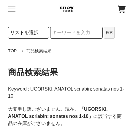
検索リストの選択
検索
検索キーワード
TOP
商品検索結果
商品検索結果
Keyword : UGORSKI, ANATOL scriabin; sonatas nos 1-
10
大変申し訳ございません。現在、
「UGORSKI,
ANATOL scriabin; sonatas nos 1-10」
に該当する商
品の在庫がございません。