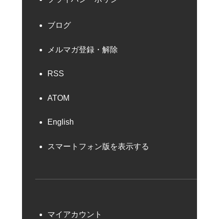
ブログ
メルマガ登録・解除
RSS
ATOM
English
スマートフォン版を表示する
マイアカウント