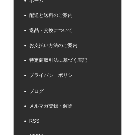
ホーム
配送と送料のご案内
返品・交換について
お支払い方法のご案内
特定商取引法に基づく表記
プライバシーポリシー
ブログ
メルマガ登録・解除
RSS