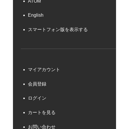
ATOM
English
スマートフォン版を表示する
マイアカウント
会員登録
ログイン
カートを見る
お問い合わせ