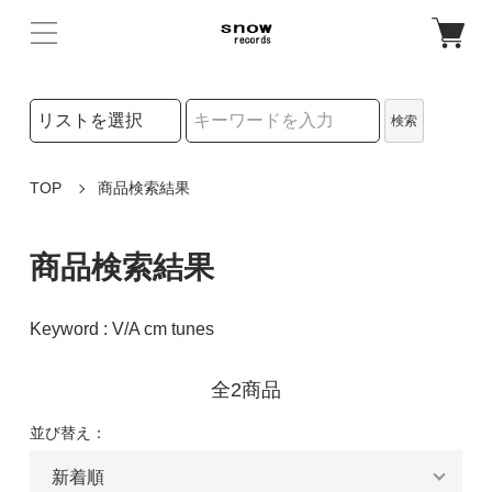
検索リストの選択
検索
検索キーワード
TOP
商品検索結果
商品検索結果
Keyword : V/A cm tunes
全2商品
並び替え：