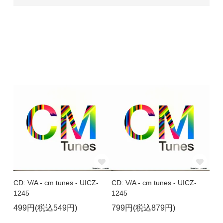
CD: V/A - cm tunes - UICZ-
CD: V/A - cm tunes - UICZ-
1245
1245
499円(税込549円)
799円(税込879円)