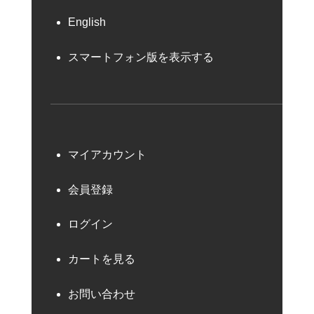
English
スマートフォン版を表示する
マイアカウント
会員登録
ログイン
カートを見る
お問い合わせ