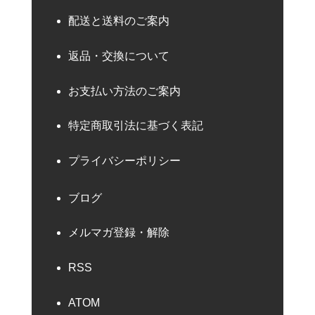
配送と送料のご案内
返品・交換について
お支払い方法のご案内
特定商取引法に基づく表記
プライバシーポリシー
ブログ
メルマガ登録・解除
RSS
ATOM