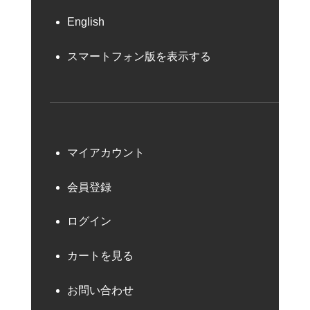
English
スマートフォン版を表示する
マイアカウント
会員登録
ログイン
カートを見る
お問い合わせ