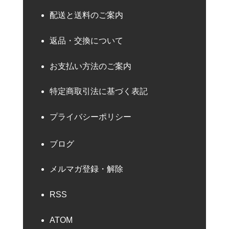
配送と送料のご案内
返品・交換について
お支払い方法のご案内
特定商取引法に基づく表記
プライバシーポリシー
ブログ
メルマガ登録・解除
RSS
ATOM