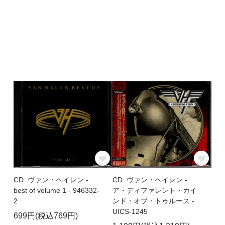
CD: ヴァン・ヘイレン -
CD: ヴァン・ヘイレン -
best of volume 1 - 946332-
ア・ディファレント・カイ
2
ンド・オブ・トゥルース -
UICS-1245
699円(税込769円)