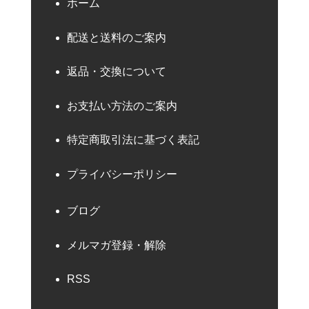
ホーム
配送と送料のご案内
返品・交換について
お支払い方法のご案内
特定商取引法に基づく表記
プライバシーポリシー
ブログ
メルマガ登録・解除
RSS