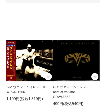
CD: ヴァン・ヘイレン - iii -
CD: ヴァン・ヘイレン -
WPCR-1600
best of volume 1 -
CDW46332
1,199円(税込1,319円)
499円(税込549円)