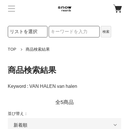
検索リストの選択
検索
検索キーワード
TOP
商品検索結果
商品検索結果
Keyword : VAN HALEN van halen
全5商品
並び替え：