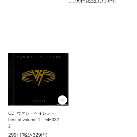
1,199円(税込1,319円)
CD: ヴァン・ヘイレン -
best of volume 1 - 946332-
2
299円(税込329円)