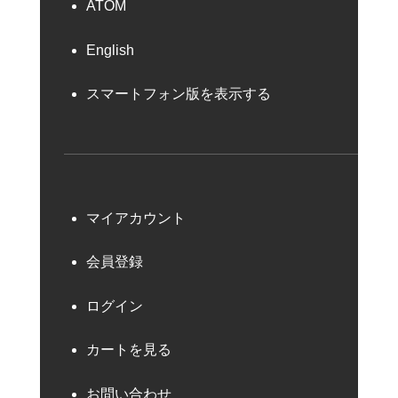
ATOM
English
スマートフォン版を表示する
マイアカウント
会員登録
ログイン
カートを見る
お問い合わせ