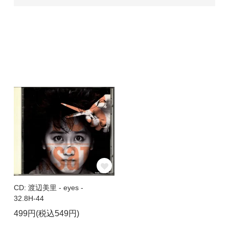
CD: 渡辺美里 - eyes -
32.8H-44
499円(税込549円)