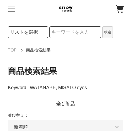
検索リストの選択
検索
検索キーワード
TOP
商品検索結果
商品検索結果
Keyword : WATANABE, MISATO eyes
全1商品
並び替え：