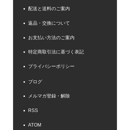
配送と送料のご案内
返品・交換について
お支払い方法のご案内
特定商取引法に基づく表記
プライバシーポリシー
ブログ
メルマガ登録・解除
RSS
ATOM