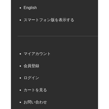
English
スマートフォン版を表示する
マイアカウント
会員登録
ログイン
カートを見る
お問い合わせ