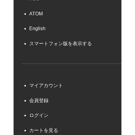
ATOM
English
スマートフォン版を表示する
マイアカウント
会員登録
ログイン
カートを見る