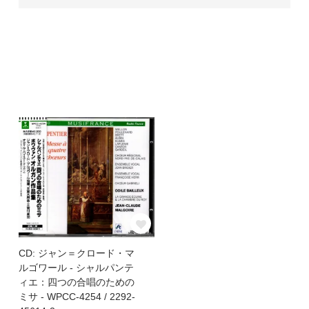
CD: ジャン＝クロード・マ
ルゴワール - シャルパンテ
ィエ：四つの合唱のための
ミサ - WPCC-4254 / 2292-