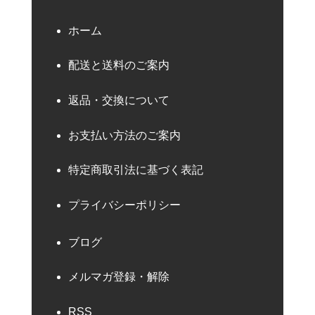
ホーム
配送と送料のご案内
返品・交換について
お支払い方法のご案内
特定商取引法に基づく表記
プライバシーポリシー
ブログ
メルマガ登録・解除
RSS