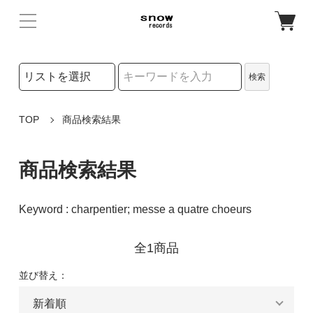
検索リストの選択
検索
検索キーワード
TOP
商品検索結果
商品検索結果
Keyword : charpentier; messe a quatre choeurs
全1商品
並び替え：