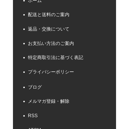
ホーム
配送と送料のご案内
返品・交換について
お支払い方法のご案内
特定商取引法に基づく表記
プライバシーポリシー
ブログ
メルマガ登録・解除
RSS