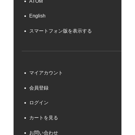
ATOM
English
スマートフォン版を表示する
マイアカウント
会員登録
ログイン
カートを見る
お問い合わせ