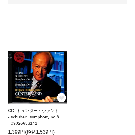
CD: ギュンター・ヴァント
- schubert; symphony no.8
- 09026683142
1,399円(税込1,539円)