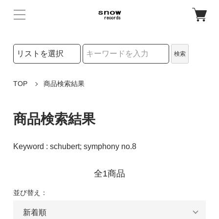
検索リストの選択
検索
検索キーワード
TOP
商品検索結果
商品検索結果
Keyword : schubert; symphony no.8
全1商品
並び替え：