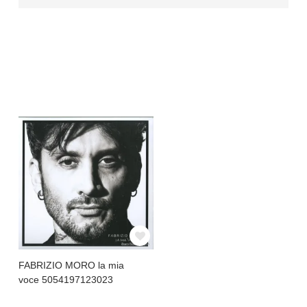
FABRIZIO MORO la mia
voce 5054197123023