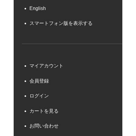
English
スマートフォン版を表示する
マイアカウント
会員登録
ログイン
カートを見る
お問い合わせ