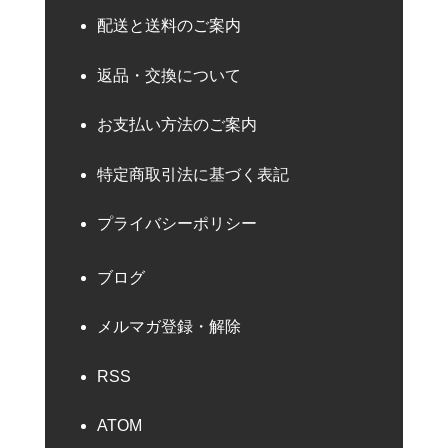
配送と送料のご案内
返品・交換について
お支払い方法のご案内
特定商取引法に基づく表記
プライバシーポリシー
ブログ
メルマガ登録・解除
RSS
ATOM