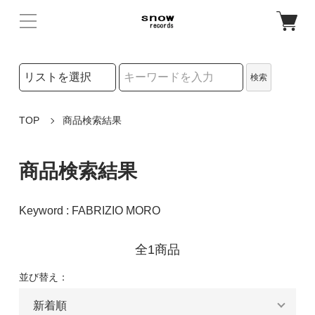
検索リストの選択
検索
検索キーワード
TOP
商品検索結果
商品検索結果
Keyword : FABRIZIO MORO
全1商品
並び替え：