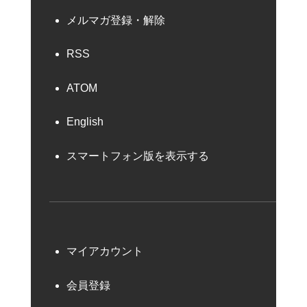
メルマガ登録・解除
RSS
ATOM
English
スマートフォン版を表示する
マイアカウント
会員登録