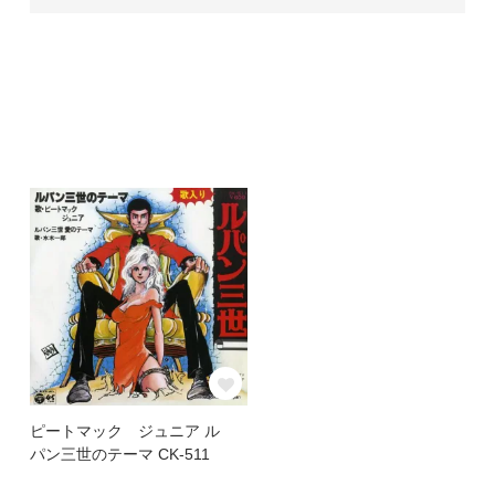
ピートマック ジュニア ル
パン三世のテーマ CK-511