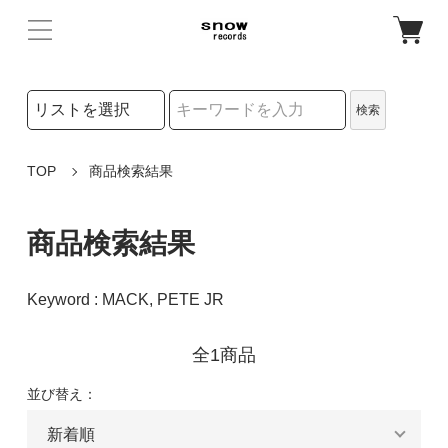
検索リストの選択
検索
検索キーワード
TOP
商品検索結果
商品検索結果
Keyword : MACK, PETE JR
全1商品
並び替え：