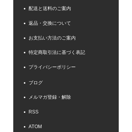
配送と送料のご案内
返品・交換について
お支払い方法のご案内
特定商取引法に基づく表記
プライバシーポリシー
ブログ
メルマガ登録・解除
RSS
ATOM