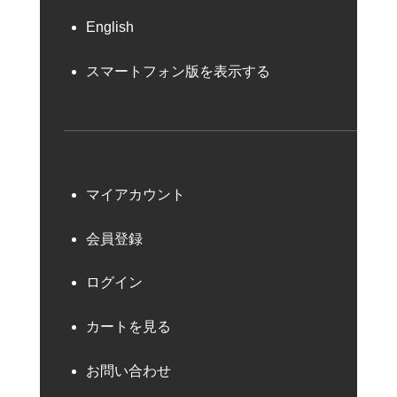
English
スマートフォン版を表示する
マイアカウント
会員登録
ログイン
カートを見る
お問い合わせ