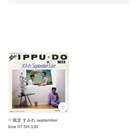
一風堂 すみれ september
love 07.5H-130