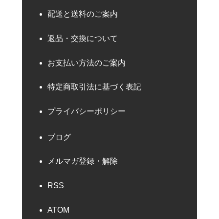
配送と送料のご案内
返品・交換について
お支払い方法のご案内
特定商取引法に基づく表記
プライバシーポリシー
ブログ
メルマガ登録・解除
RSS
ATOM