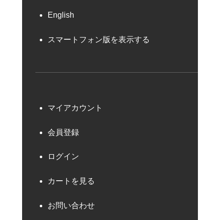
English
スマートフォン版を表示する
マイアカウント
会員登録
ログイン
カートを見る
お問い合わせ