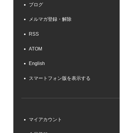
ブログ
メルマガ登録・解除
RSS
ATOM
English
スマートフォン版を表示する
マイアカウント