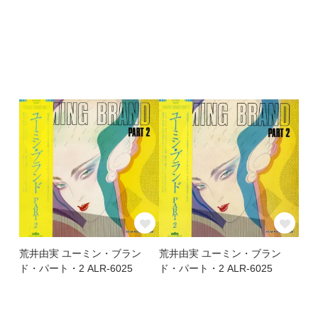
荒井由実 ユーミン・ブラン
荒井由実 ユーミン・ブラン
ド・パート・2 ALR-6025
ド・パート・2 ALR-6025