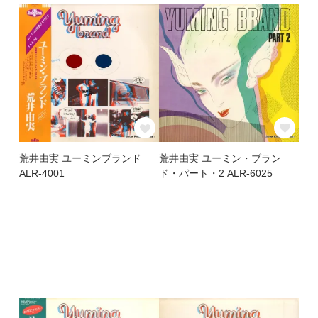
荒井由実 ユーミン・ブラン
荒井由実 ユーミンブランド
ド・パート・2 ALR-6025
ALR-4001