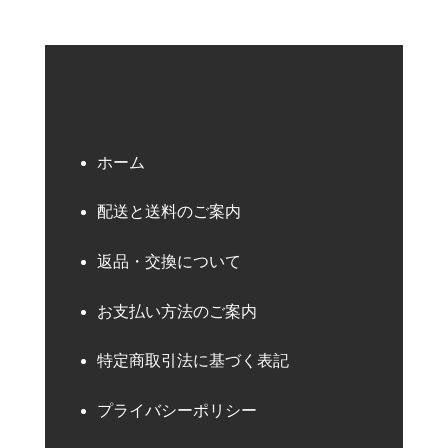
ホーム
配送と送料のご案内
返品・交換について
お支払い方法のご案内
特定商取引法に基づく表記
プライバシーポリシー