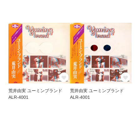
荒井由実 ユーミンブランド
荒井由実 ユーミンブランド
ALR-4001
ALR-4001