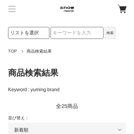
検索リストの選択
検索
検索キーワード
TOP
商品検索結果
商品検索結果
Keyword : yuming brand
全25商品
並び替え：