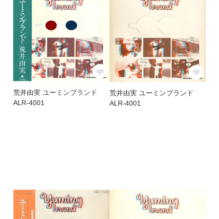
荒井由実 ユーミンブランド
荒井由実 ユーミンブランド
ALR-4001
ALR-4001