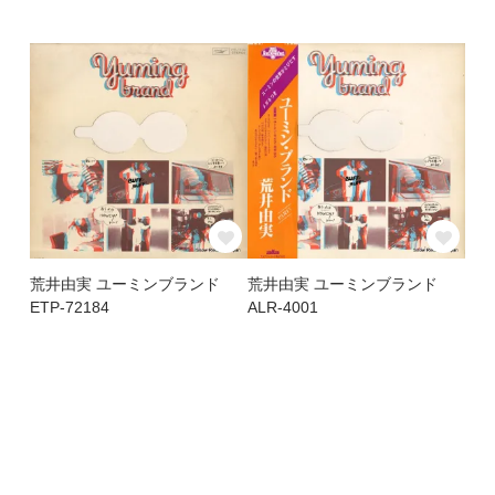
荒井由実 ユーミンブランド
荒井由実 ユーミンブランド
ETP-72184
ALR-4001