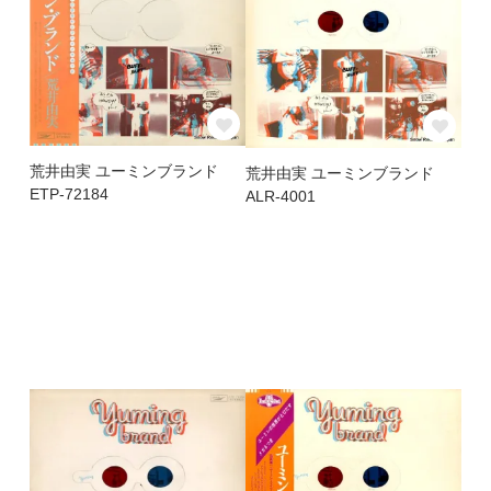
荒井由実 ユーミンブランド
荒井由実 ユーミンブランド
ETP-72184
ALR-4001