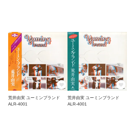
荒井由実 ユーミンブランド
荒井由実 ユーミンブランド
ALR-4001
ALR-4001