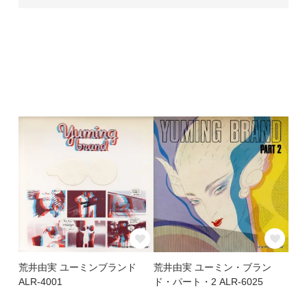
荒井由実 ユーミンブランド
荒井由実 ユーミン・ブラン
ALR-4001
ド・パート・2 ALR-6025