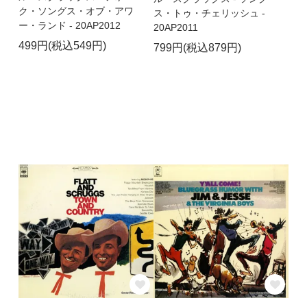
ク・ソングス・オブ・アワ
ス・トゥ・チェリッシュ -
ー・ランド - 20AP2012
20AP2011
499円(税込549円)
799円(税込879円)