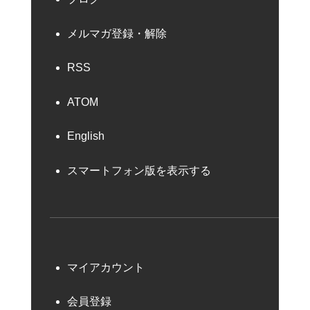
メルマガ登録・解除
RSS
ATOM
English
スマートフォン版を表示する
マイアカウント
会員登録