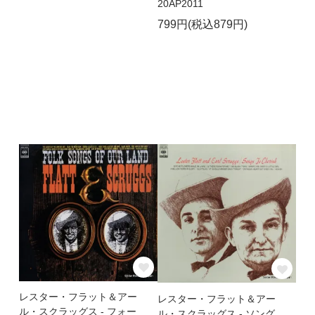
20AP2011
799円(税込879円)
レスター・フラット＆アー
レスター・フラット＆アー
ル・スクラッグス - フォー
ル・スクラッグス - ソング