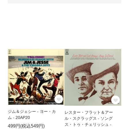
ジム＆ジェシー - ヨー・カ
レスター・フラット＆アー
ム - 20AP20
ル・スクラッグス - ソング
ス・トゥ・チェリッシュ -
499円(税込549円)