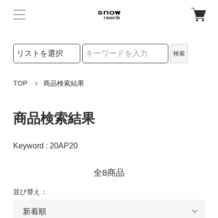
検索リストの選択
検索
検索キーワード
TOP
商品検索結果
商品検索結果
Keyword : 20AP20
全8商品
並び替え：