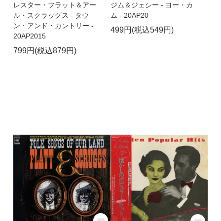
レスター・フラット＆アー
ジム＆ジェシー - ヨー・カ
ル・スクラッグス - タウ
ム - 20AP20
ン・アンド・カントリー -
499円(税込549円)
20AP2015
799円(税込879円)