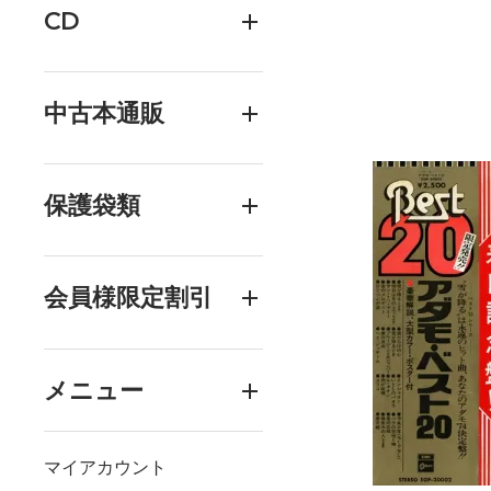
CD
中古本通販
保護袋類
会員様限定割引
メニュー
マイアカウント