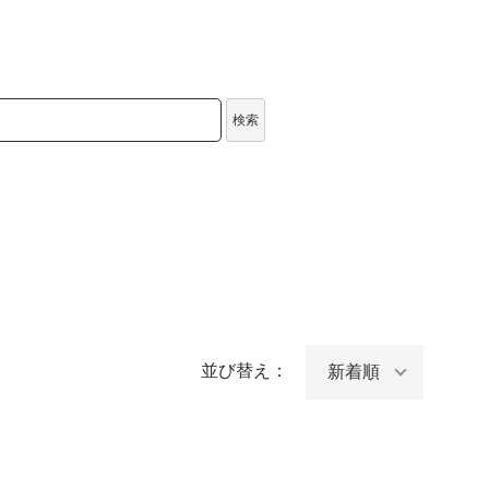
検索
並び替え：