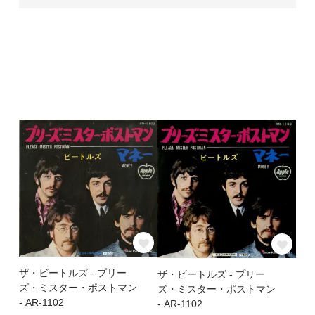
ザ・ビートルズ - プリー
ザ・ビートルズ - プリー
ズ・ミスター・ポストマン
ズ・ミスター・ポストマン
- AR-1102
- AR-1102