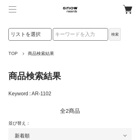
検索リストの選択
検索
検索キーワード
TOP
商品検索結果
商品検索結果
Keyword : AR-1102
全2商品
並び替え：