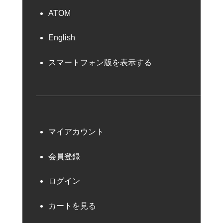
ATOM
English
スマートフォン版を表示する
マイアカウント
会員登録
ログイン
カートを見る