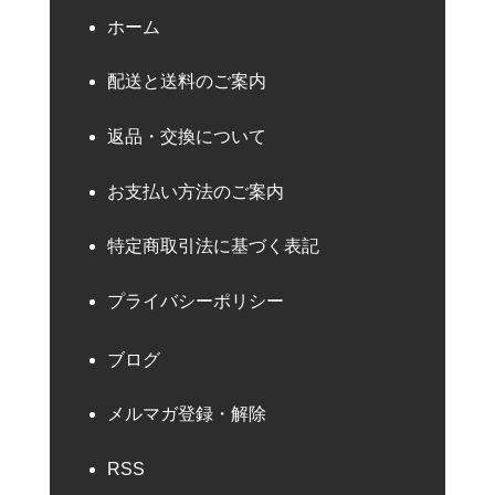
ホーム
配送と送料のご案内
返品・交換について
お支払い方法のご案内
特定商取引法に基づく表記
プライバシーポリシー
ブログ
メルマガ登録・解除
RSS