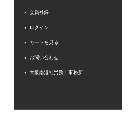
会員登録
ログイン
カートを見る
お問い合わせ
大阪南港社労務士事務所