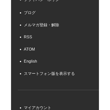
ブログ
メルマガ登録・解除
RSS
ATOM
English
スマートフォン版を表示する
マイアカウント