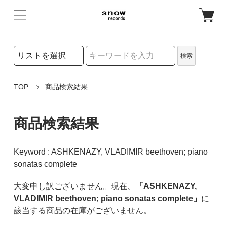
検索リストの選択
検索
検索キーワード
TOP
商品検索結果
商品検索結果
Keyword : ASHKENAZY, VLADIMIR beethoven; piano
sonatas complete
大変申し訳ございません。現在、
「ASHKENAZY,
VLADIMIR beethoven; piano sonatas complete」
に
該当する商品の在庫がございません。