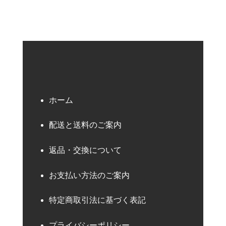
ホーム
配送と送料のご案内
返品・交換について
お支払い方法のご案内
特定商取引法に基づく表記
プライバシーポリシー