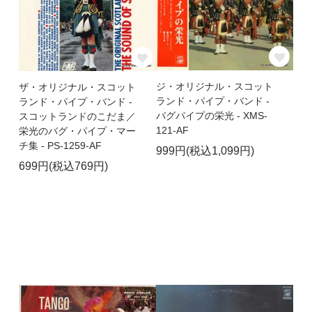
ジ・オリジナル・スコット
ザ・オリジナル・スコット
ランド・パイプ・バンド -
ランド・パイプ・バンド -
バグパイプの栄光 - XMS-
スコットランドのこだま／
121-AF
栄光のバグ・パイプ・マー
チ集 - PS-1259-AF
999円(税込1,099円)
699円(税込769円)