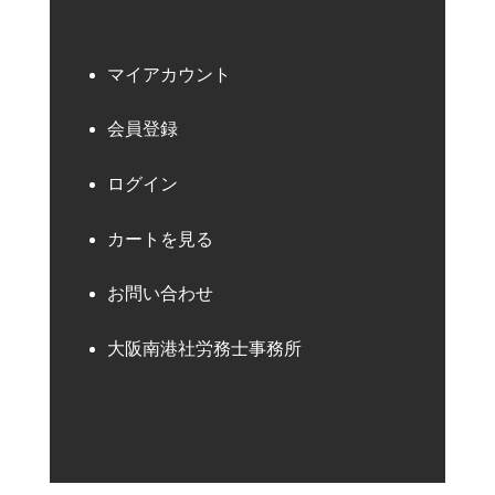
マイアカウント
会員登録
ログイン
カートを見る
お問い合わせ
大阪南港社労務士事務所