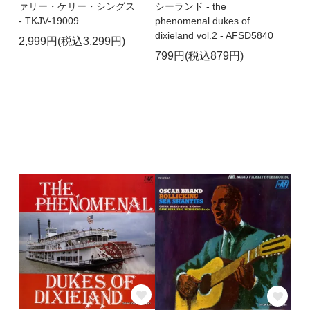
ァリー・ケリー・シングス
シーランド - the
- TKJV-19009
phenomenal dukes of
dixieland vol.2 - AFSD5840
2,999円(税込3,299円)
799円(税込879円)