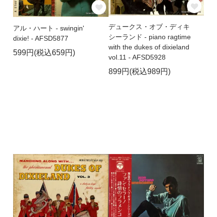
デュークス・オブ・ディキ
アル・ハート - swingin'
シーランド - piano ragtime
dixie! - AFSD5877
with the dukes of dixieland
599円(税込659円)
vol.11 - AFSD5928
899円(税込989円)