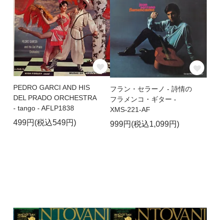
PEDRO GARCI AND HIS
フラン・セラーノ - 詩情の
DEL PRADO ORCHESTRA
フラメンコ・ギター -
- tango - AFLP1838
XMS-221-AF
499円(税込549円)
999円(税込1,099円)