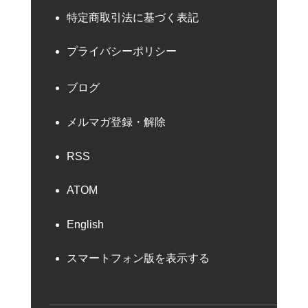
特定商取引法に基づく表記
プライバシーポリシー
ブログ
メルマガ登録・解除
RSS
ATOM
English
スマートフォン版を表示する