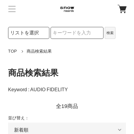
検索リストの選択
検索
検索キーワード
TOP
商品検索結果
商品検索結果
Keyword : AUDIO FIDELITY
全19商品
並び替え：