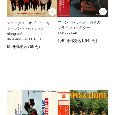
フラン・セラーノ - 詩情の
デュークス・オブ・ディキ
フラメンコ・ギター -
シーランド - marching
XMS-221-AF
along with the dukes of
dixieland - AFLP1851
1,499円(税込1,649円)
699円(税込769円)