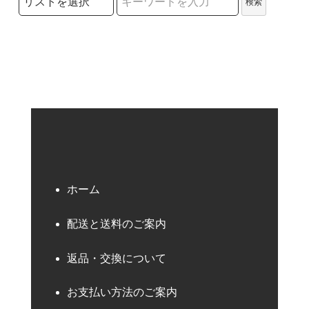
検索
検索キーワード
ホーム
配送と送料のご案内
返品・交換について
お支払い方法のご案内