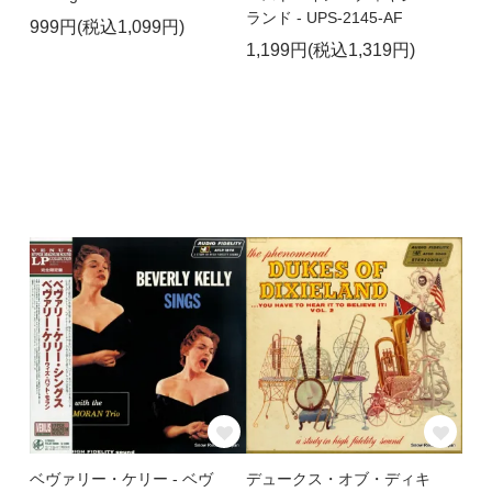
ランド - UPS-2145-AF
999円(税込1,099円)
1,199円(税込1,319円)
ベヴァリー・ケリー - ベヴ
デュークス・オブ・ディキ