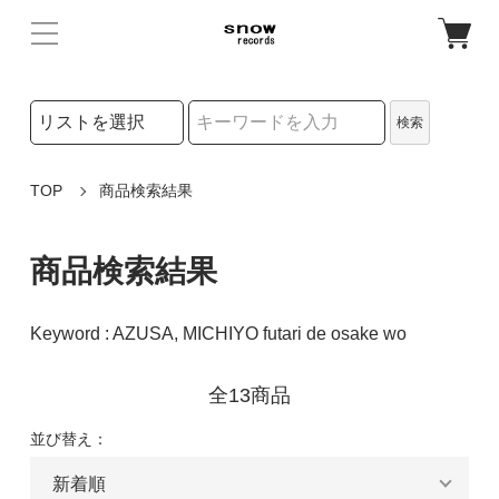
検索リストの選択
検索
検索キーワード
TOP
商品検索結果
商品検索結果
Keyword : AZUSA, MICHIYO futari de osake wo
全13商品
並び替え：