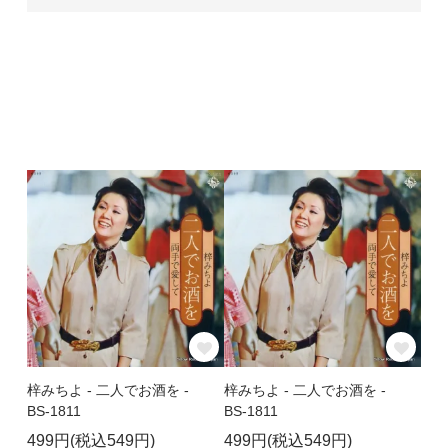
梓みちよ - 二人でお酒を -
梓みちよ - 二人でお酒を -
BS-1811
BS-1811
499円(税込549円)
499円(税込549円)