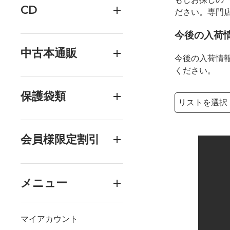
CD
ださい。専門
今後の入荷
中古本通販
今後の入荷情
ください。
保護袋類
検索リストの選
検索キーワード
会員様限定割引
メニュー
マイアカウント