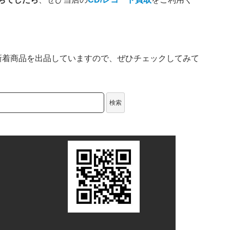
新着商品を出品していますので、ぜひチェックしてみて
検索