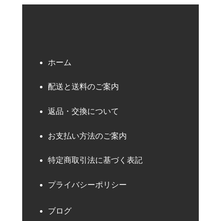
ホーム
配送と送料のご案内
返品・交換について
お支払い方法のご案内
特定商取引法に基づく表記
プライバシーポリシー
ブログ