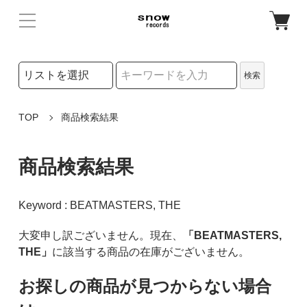
検索リストの選択
検索
検索キーワード
TOP
商品検索結果
商品検索結果
Keyword : BEATMASTERS, THE
大変申し訳ございません。現在、
「BEATMASTERS,
THE」
に該当する商品の在庫がございません。
お探しの商品が見つからない場合