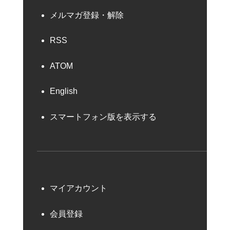
メルマガ登録・解除
RSS
ATOM
English
スマートフォン版を表示する
マイアカウント
会員登録