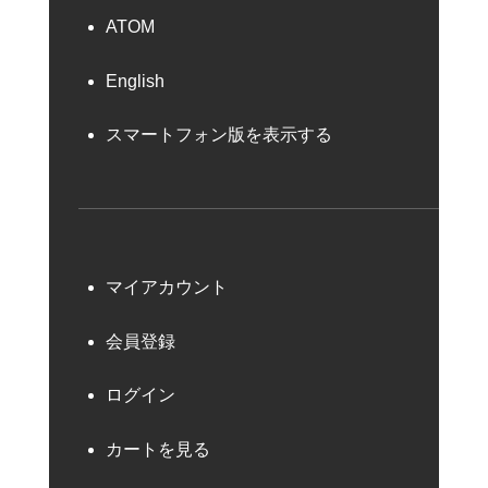
ATOM
English
スマートフォン版を表示する
マイアカウント
会員登録
ログイン
カートを見る