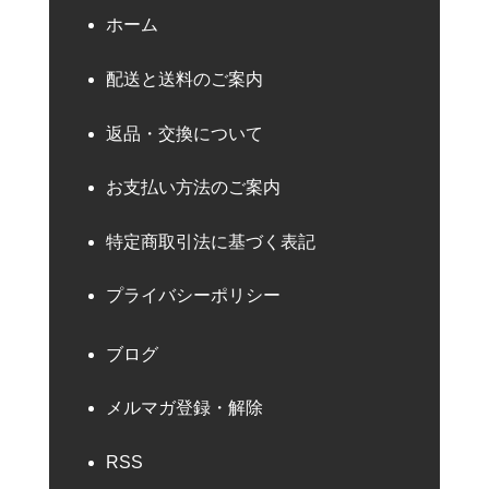
ホーム
配送と送料のご案内
返品・交換について
お支払い方法のご案内
特定商取引法に基づく表記
プライバシーポリシー
ブログ
メルマガ登録・解除
RSS