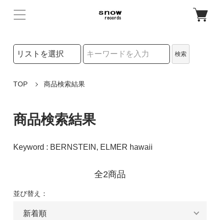
検索リストの選択
検索
検索キーワード
TOP
商品検索結果
商品検索結果
Keyword : BERNSTEIN, ELMER hawaii
全2商品
並び替え：