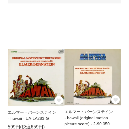
エルマー・バーンステイン
エルマー・バーンステイン
- hawaii (original motion
- hawaii - UA-LA283-G
picture score) - 2-90.050
599円(税込659円)