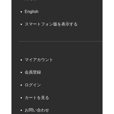
English
スマートフォン版を表示する
マイアカウント
会員登録
ログイン
カートを見る
お問い合わせ