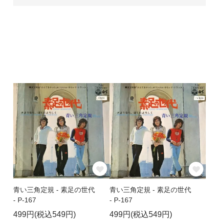
青い三角定規 - 素足の世代
青い三角定規 - 素足の世代
- P-167
- P-167
499円(税込549円)
499円(税込549円)