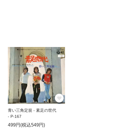
青い三角定規 - 素足の世代
- P-167
499円(税込549円)