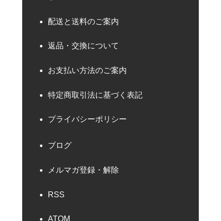
配送と送料のご案内
返品・交換について
お支払い方法のご案内
特定商取引法に基づく表記
プライバシーポリシー
ブログ
メルマガ登録・解除
RSS
ATOM