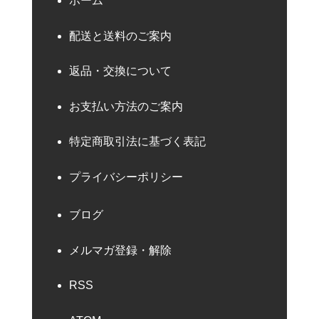
ホーム
配送と送料のご案内
返品・交換について
お支払い方法のご案内
特定商取引法に基づく表記
プライバシーポリシー
ブログ
メルマガ登録・解除
RSS