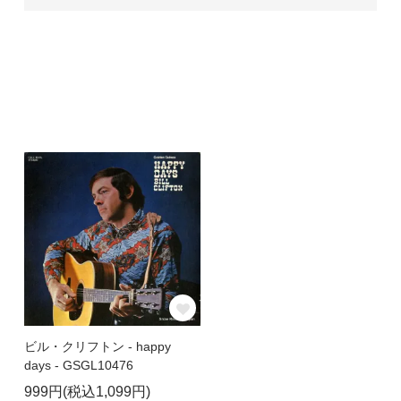
ビル・クリフトン - happy
days - GSGL10476
999円(税込1,099円)