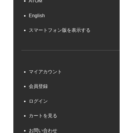
ATOM
English
スマートフォン版を表示する
マイアカウント
会員登録
ログイン
カートを見る
お問い合わせ