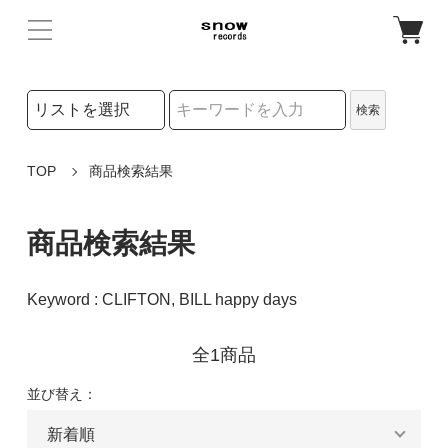
検索リストの選択
検索
検索キーワード
TOP
商品検索結果
商品検索結果
Keyword : CLIFTON, BILL happy days
全1商品
並び替え：