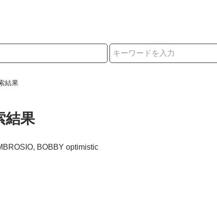
択
索結果
索結果
MBROSIO, BOBBY optimistic