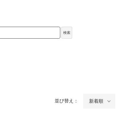
検索
並び替え：