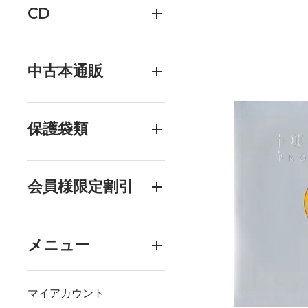
CD
中古本通販
保護袋類
会員様限定割引
メニュー
マイアカウント