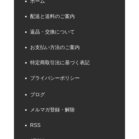
ホーム
配送と送料のご案内
返品・交換について
お支払い方法のご案内
特定商取引法に基づく表記
プライバシーポリシー
ブログ
メルマガ登録・解除
RSS