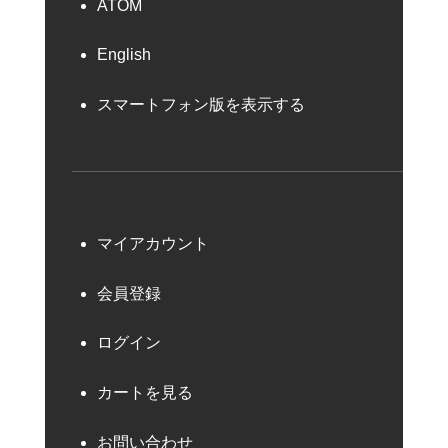
ATOM
English
スマートフォン版を表示する
マイアカウント
会員登録
ログイン
カートを見る
お問い合わせ