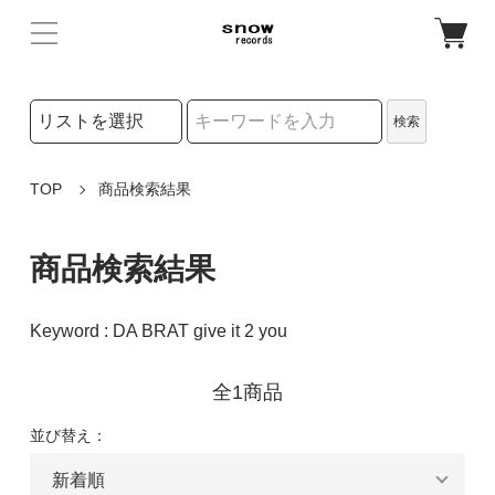
検索リストの選択
検索
検索キーワード
TOP
商品検索結果
商品検索結果
Keyword : DA BRAT give it 2 you
全1商品
並び替え：