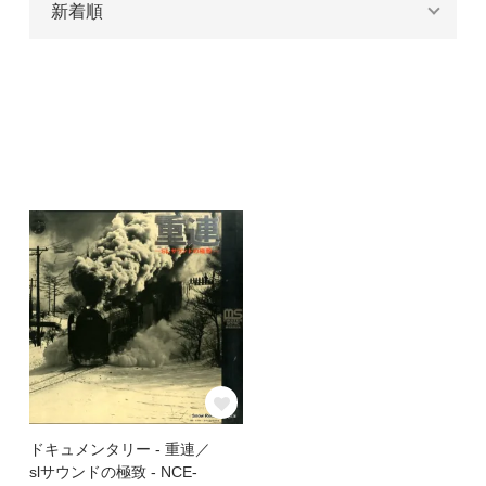
ドキュメンタリー - 重連／
slサウンドの極致 - NCE-