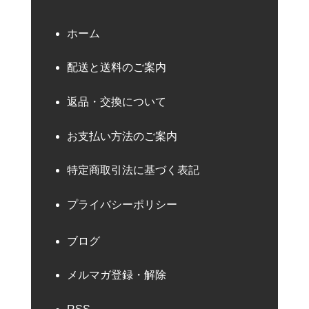
ホーム
配送と送料のご案内
返品・交換について
お支払い方法のご案内
特定商取引法に基づく表記
プライバシーポリシー
ブログ
メルマガ登録・解除