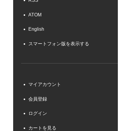
RSS
ATOM
English
スマートフォン版を表示する
マイアカウント
会員登録
ログイン
カートを見る