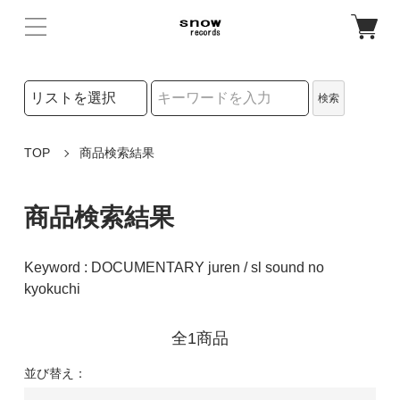
検索リストの選択
検索
検索キーワード
TOP
商品検索結果
商品検索結果
Keyword : DOCUMENTARY juren / sl sound no
kyokuchi
全1商品
並び替え：