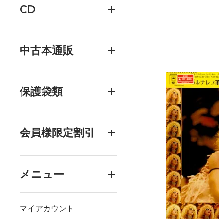
CD
中古本通販
保護袋類
会員様限定割引
メニュー
マイアカウント