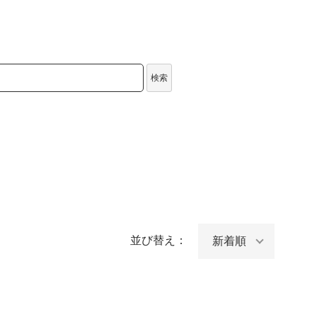
検索
並び替え：