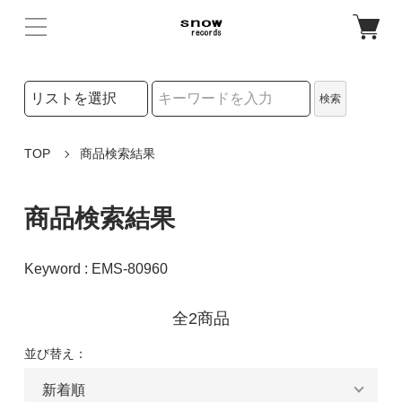
検索リストの選択
検索
検索キーワード
TOP
商品検索結果
商品検索結果
Keyword : EMS-80960
全2商品
並び替え：