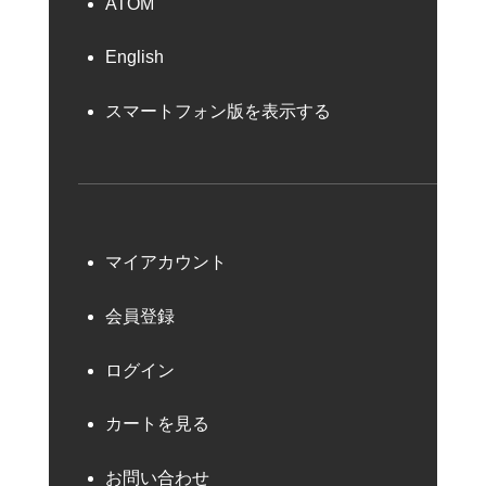
ATOM
English
スマートフォン版を表示する
マイアカウント
会員登録
ログイン
カートを見る
お問い合わせ