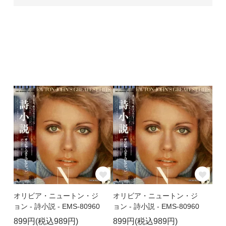
オリビア・ニュートン・ジ
オリビア・ニュートン・ジ
ョン - 詩小説 - EMS-80960
ョン - 詩小説 - EMS-80960
899円(税込989円)
899円(税込989円)