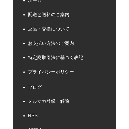
ホーム
配送と送料のご案内
返品・交換について
お支払い方法のご案内
特定商取引法に基づく表記
プライバシーポリシー
ブログ
メルマガ登録・解除
RSS