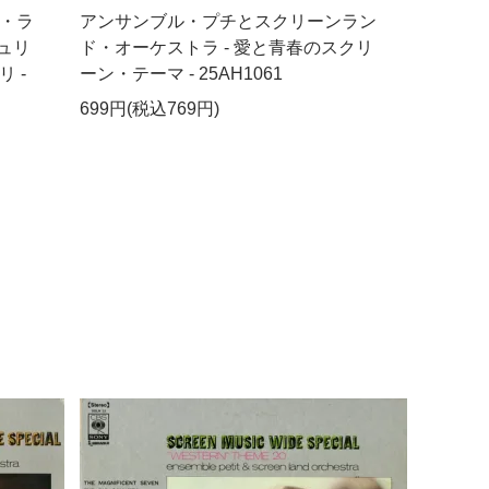
・ラ
アンサンブル・プチとスクリーンラン
ュリ
ド・オーケストラ - 愛と青春のスクリ
 -
ーン・テーマ - 25AH1061
699円(税込769円)