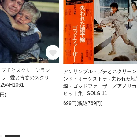
・プチとスクリーンラン
アンサンブル・プチとスクリーン
ラ - 愛と青春のスクリ
ンド・オーケストラ - 失われた地
25AH1061
線・ゴッドファーザー／アメリカ
ヒット集 - SOLG-11
円)
699円(税込769円)