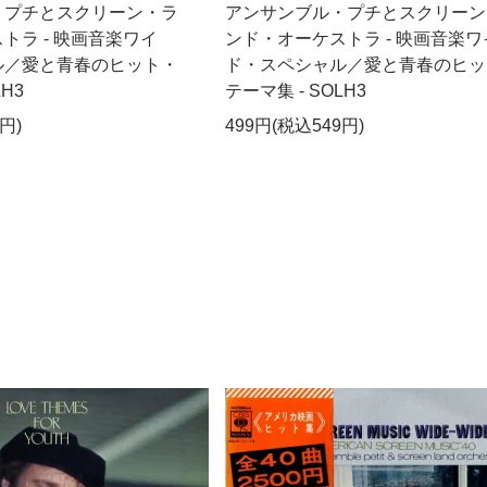
・プチとスクリーン・ラ
アンサンブル・プチとスクリーン
トラ - 映画音楽ワイ
ンド・オーケストラ - 映画音楽ワ
ル／愛と青春のヒット・
ド・スペシャル／愛と青春のヒッ
LH3
テーマ集 - SOLH3
円)
499円(税込549円)