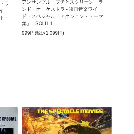
アンサンブル・プチとスクリーン・ラ
・ラ
ンド・オーケストラ - 映画音楽ワイ
イ
ド・スペシャル「アクション・テーマ
ト・
集」 - SOLH-1
999円(税込1,099円)