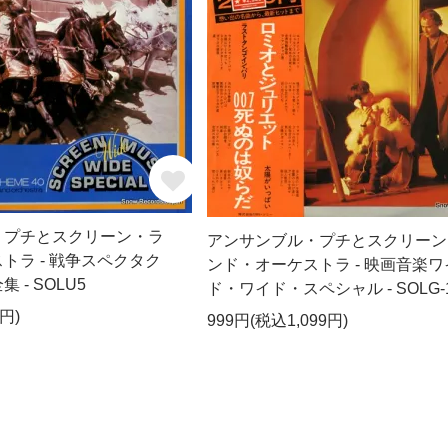
・プチとスクリーン・ラ
アンサンブル・プチとスクリーン
トラ - 戦争スペクタク
ンド・オーケストラ - 映画音楽ワ
 - SOLU5
ド・ワイド・スペシャル - SOLG-
円)
999円(税込1,099円)