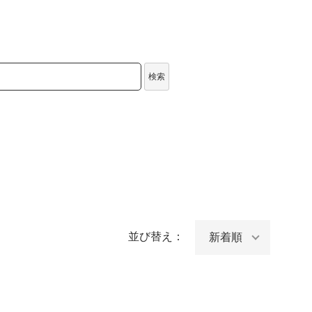
検索
並び替え：