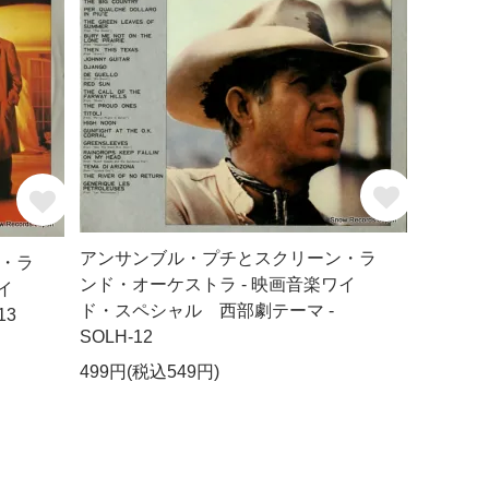
アンサンブル・プチとスクリーン・ラ
・ラ
ンド・オーケストラ - 映画音楽ワイ
イ
ド・スペシャル 西部劇テーマ -
13
SOLH-12
499円(税込549円)