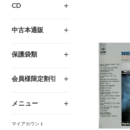
CD
中古本通販
保護袋類
会員様限定割引
メニュー
マイアカウント