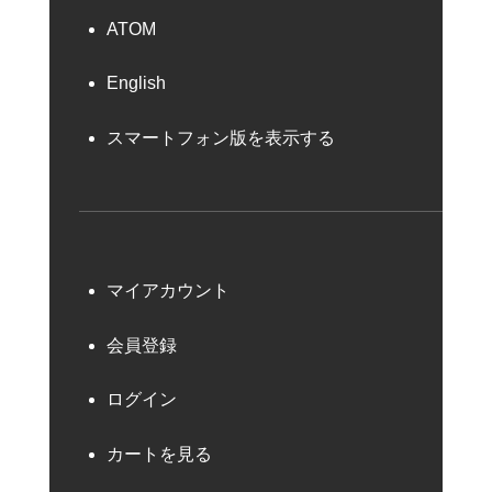
ATOM
English
スマートフォン版を表示する
マイアカウント
会員登録
ログイン
カートを見る