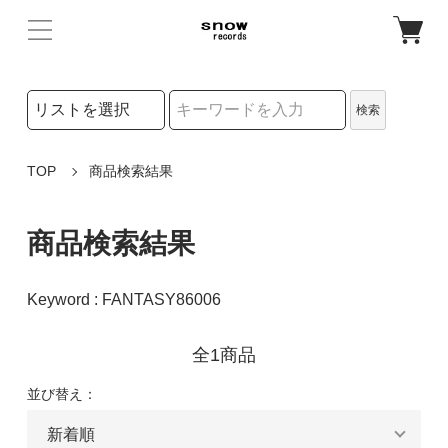
検索リストの選択
検索
検索キーワード
TOP
商品検索結果
商品検索結果
Keyword : FANTASY86006
全1商品
並び替え：