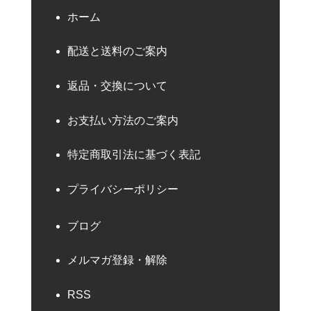
ホーム
配送と送料のご案内
返品・交換について
お支払い方法のご案内
特定商取引法に基づく表記
プライバシーポリシー
ブログ
メルマガ登録・解除
RSS