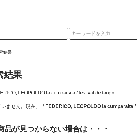
択
索結果
索結果
ERICO, LEOPOLDO la cumparsita / festival de tango
ざいません。現在、
「FEDERICO, LEOPOLDO la cumparsita / f
商品が見つからない場合は・・・