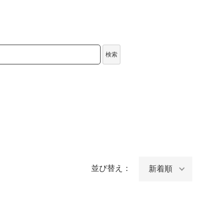
検索
並び替え：