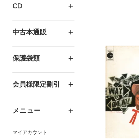
CD
中古本通販
保護袋類
会員様限定割引
メニュー
マイアカウント