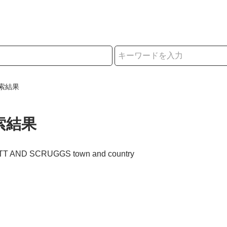
択
索結果
索結果
ATT AND SCRUGGS town and country