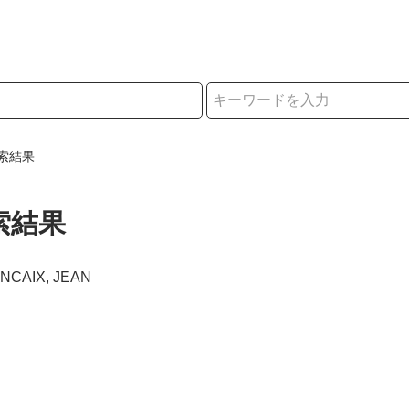
択
索結果
索結果
ANCAIX, JEAN