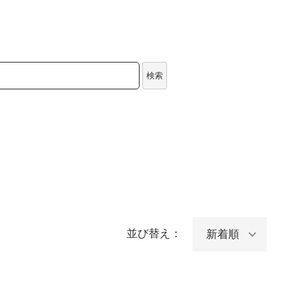
検索
並び替え：