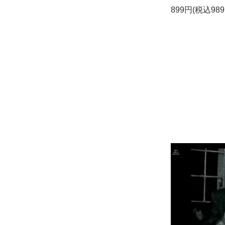
899円(税込989