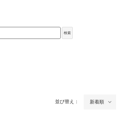
検索
並び替え：