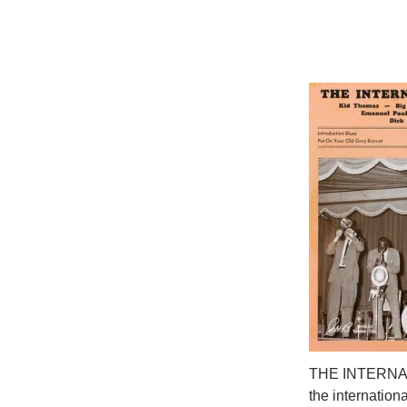
THE INTERNA
the internation