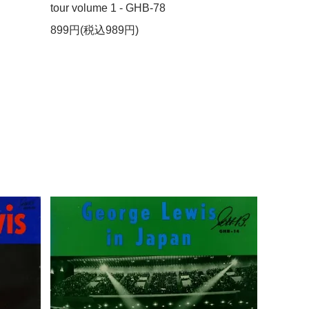
tour volume 1 - GHB-78
899円(税込989円)