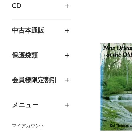
CD
中古本通販
保護袋類
会員様限定割引
メニュー
マイアカウント