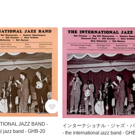
TIONAL JAZZ BAND -
インターナショナル・ジャズ・バ
al jazz band - GHB-20
- the international jazz band - GH