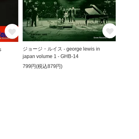
ジョージ・ルイス - george lewis in
s
japan volume 1 - GHB-14
799円(税込879円)