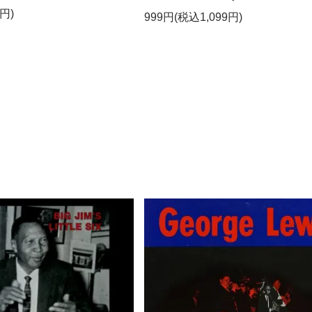
円)
999円(税込1,099円)