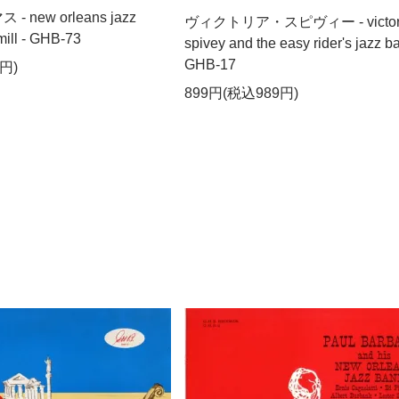
new orleans jazz
ヴィクトリア・スピヴィー - victor
 mill - GHB-73
spivey and the easy rider's jazz b
GHB-17
円)
899円(税込989円)